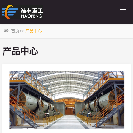
首页
>>
产品中心
产品中心