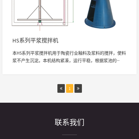
HS系列平浆搅拌机
本HS系列平浆搅拌机用于陶瓷行业釉料及浆料的搅拌，使料
浆不产生沉淀。本机结构紧凑，运行平稳，根据浆池的···
1
联系我们