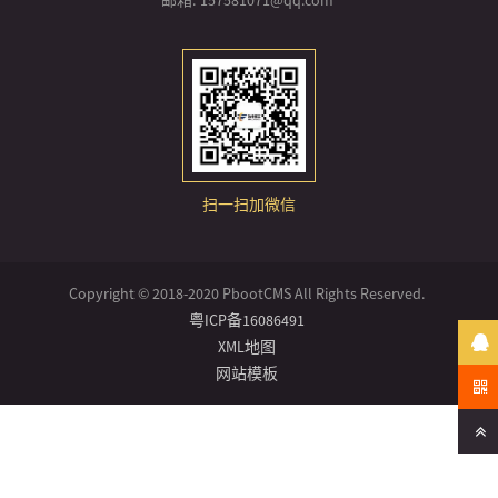
邮箱:
157581071@qq.com
扫一扫加微信
Copyright © 2018-2020 PbootCMS All Rights Reserved.
粤ICP备16086491
XML地图
网站模板