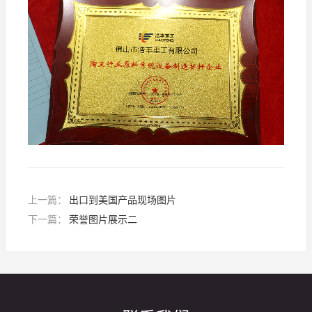
上一篇：
出口到美国产品现场图片
下一篇：
荣誉图片展示二