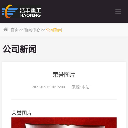
首页
>>
新闻中心
>>
公司新闻
公司新闻
荣誉图片
2021-07-15 10:15:09
来源: 本站
荣誉图片