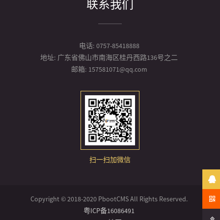
联系我们
电话:
0757-85418888
地址:
广东省佛山市南海区桂丹西路136号之二
邮箱:
157581071@qq.com
扫一扫加微信
Copyright © 2018-2020 PbootCMS All Rights Reserved.
粤ICP备16086491