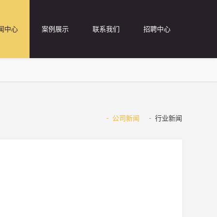
闻中心
案例展示
联系我们
招聘中心
公司新闻
行业新闻