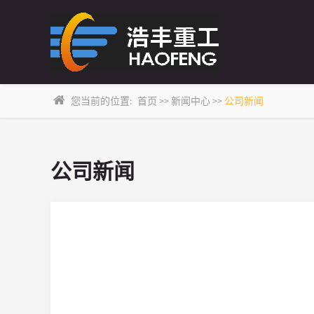
您当前的位置:
首页
>>
新闻中心
>>
公司新闻
公司新闻