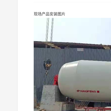
现场产品安装图片